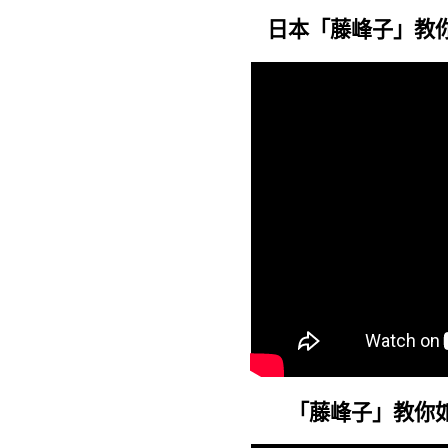
日本「藤峰子」教
「藤峰子」教你如何