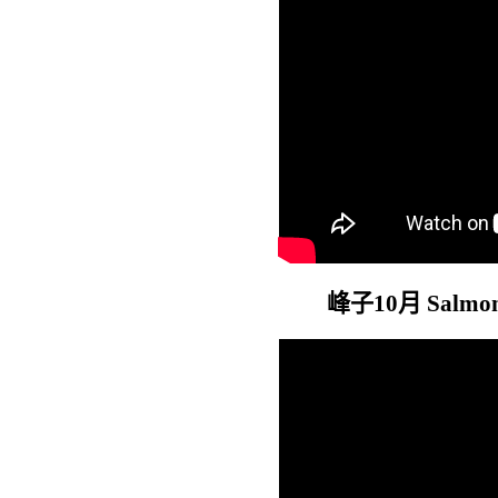
峰子10月 Salmon