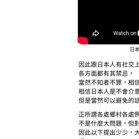
日
因此跟日本人有社交上
各方面都有其禁忌，
當然不知者不罪，相
相信日本人是不會介意的
但是當然可以避免的
正所謂各處鄉村各處
不是什麼大問題，但
因此以下提出少少，