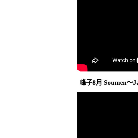
峰子8月 Soumen～Ja