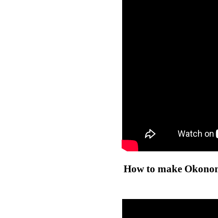
How to make O