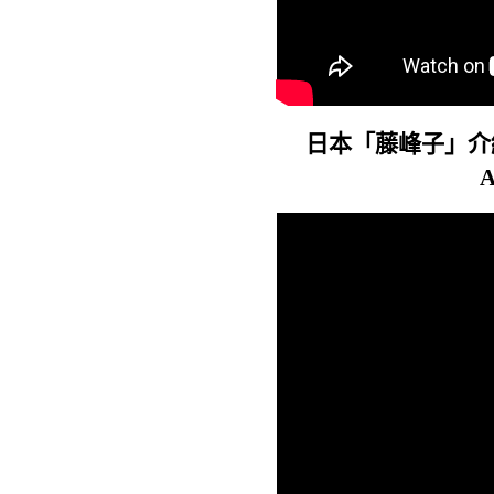
日本「藤峰子」介
A