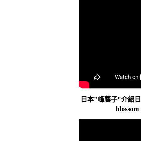
日本"峰藤子"介紹日本
blosso