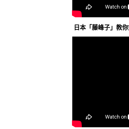
日本「藤峰子」教你