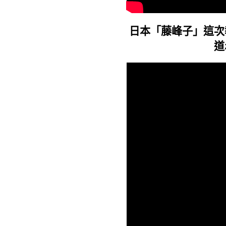
日本「藤峰子」這次
道