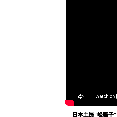
日本主婦"峰藤子