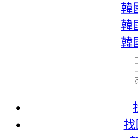
韓國
韓國
韓國
找