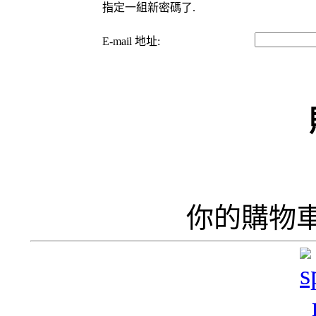
指定一組新密碼了.
E-mail 地址:
你的購物