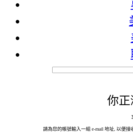
你正
請為您的帳號輸入一組 e-mail 地址, 以