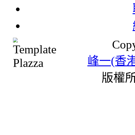
Copy
峰一(香
版權所