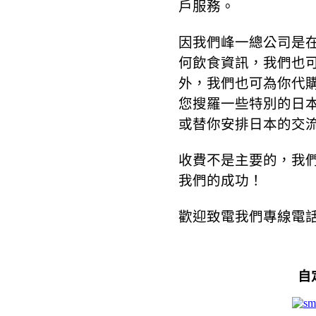
戶服務。
因我們峰一總公司是
何飲食資訊，我們也
外，我們也可為你代
您搜羅一些特別的日
或替你安排日本的交
收費不是主要的，我
我們的成功！
歡迎致電我們專線電話：2
自