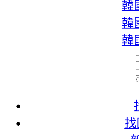
韓國
韓國
韓國
找