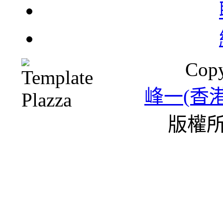
Copy
峰一(香
版權所