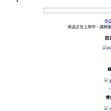
你
新品正在上架中，請稍
自
博