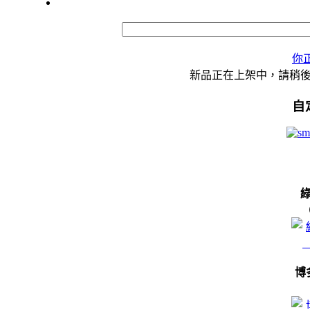
你
新品正在上架中，請稍
自
博