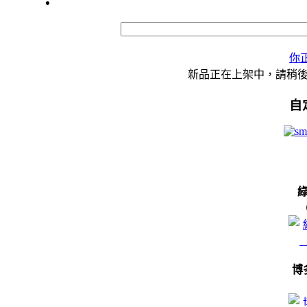
你
新品正在上架中，請稍
自
博