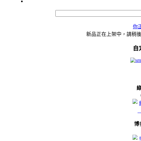
你
新品正在上架中，請稍
自
博