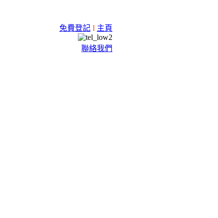
免費登記
I
主頁
聯絡我們