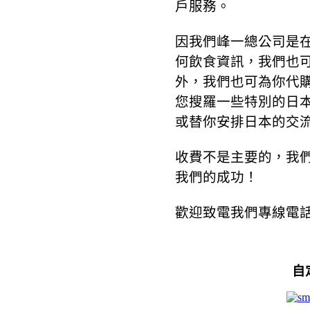
戶服務。
因我們峰一總公司是
何飲食資訊，我們也
外，我們也可為你代
您搜羅一些特別的日
或替你安排日本的交
收費不是主要的，我
我們的成功！
歡迎致電我們專線電話：2
自