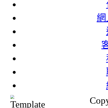
網
Copy