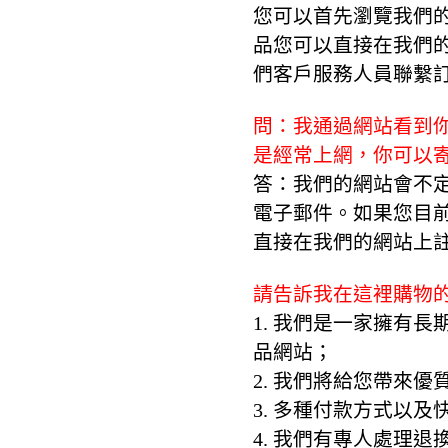
您可以首先瀏覽我們
品您可以直接在我們
們客戶服務人員聯繫
問：我通過網站看到
是經常上網，你可以
答：我們的網站會不
電子郵件。如果您目
直接在我們的網站上
請告訴我在這裡購物
1. 我們是一家擁有
品網站；
2. 我們將給您帶來
3. 多種付款方式以及
4. 我們有專人處理退