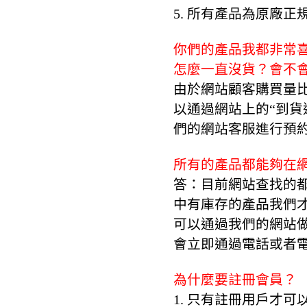
5. 所有產品為原廠正
你們的產品我都非常
怎麼一直沒貨？會不
由於網站顧客購買量
以通過網站上的“到貨
們的網站客服進行預
所有的產品都能夠在網
答：目前網站查找的
中有庫存的產品我們
可以通過我們的網站
會立即通過電話或者
為什麼要註冊會員？
1. 只有註冊用戶才