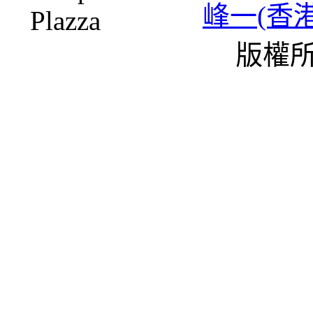
峰一(香
版權所