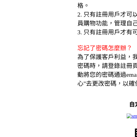
格。
2. 只有註冊用戶才可
員購物功能，管理自
3. 只有註冊用戶才
忘記了密碼怎麼辦？
為了保護客戶利益，
密碼時，請登錄註冊頁
動將您的密碼通過ema
心"去更改密碼，以確
自