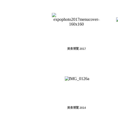
美食博覽 2017
美食博覽 2014