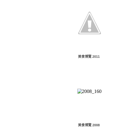
美食博覽 2011
美食博覽 2008