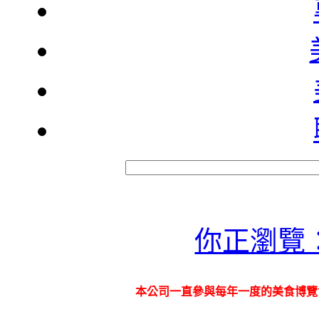
你正瀏覽
本公司一直參與每年一度的美食博覽會 