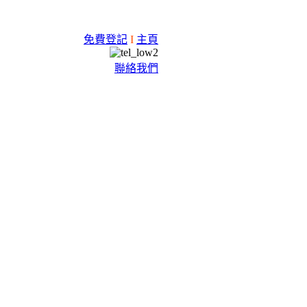
免費登記
I
主頁
聯絡我們