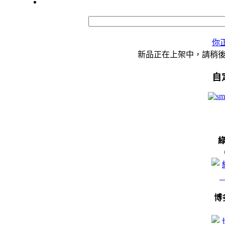
你
新品正在上架中，請稍
自
博