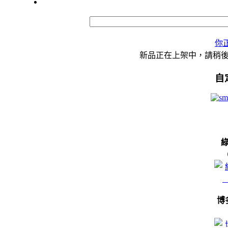
你
新品正在上架中，請稍
自
博