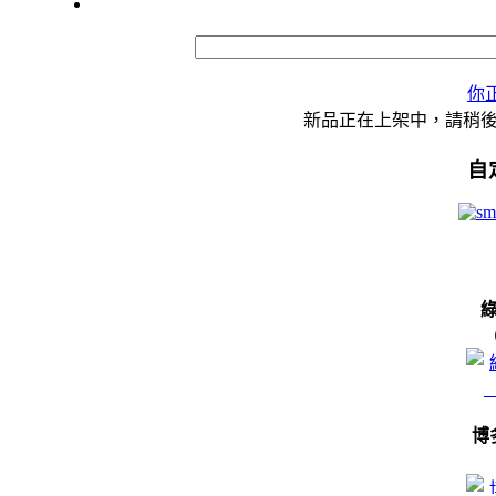
你
新品正在上架中，請稍
自
博