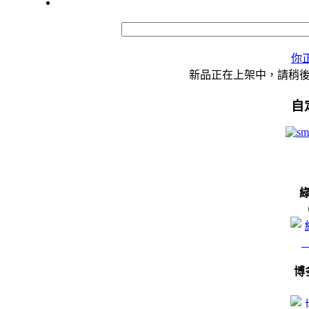
你
新品正在上架中，請稍
自
博