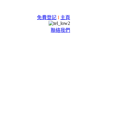
免費登記
I
主頁
聯絡我們