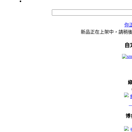
你
新品正在上架中，請稍
自
博