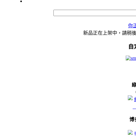
你
新品正在上架中，請稍
自
博