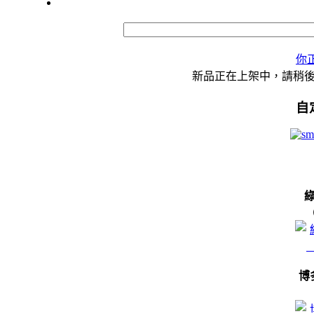
你
新品正在上架中，請稍
自
博